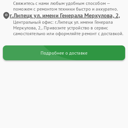
Свяжитесь с нами любым удобным способом —
поможем с ремонтом техники быстро и аккуратно.
г.Липецк ул. имени Генерала Меркулова, 2,
Центральный офис: г.Липецк ул. имени Генерала
Меркулова, 2,. Привозите устройство в сервис
самостоятельно или оформляйте ремонт с доставкой.
Подробнее о доставке