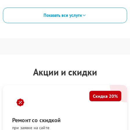
Показать все услуги
Акции и скидки
Скидка 20%
Ремонт со скидкой
при заявке на сайте