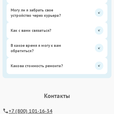
Могу ли я забрать свое
устройство через курьера?
Как с вами связаться?
В какое время я могу к вам
обратиться?
Какова стоимость ремонта?
Контакты
+7 (800) 101-16-34