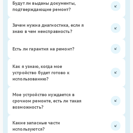
Будут ли выданы документы,
подтверждающие ремонт?
Зачем нужна диагностика, если я
знаю в чем неисправность?
Есть ли гарантия на ремонт?
Как я узнаю, когда мое
устройство будет готово к
использованию?
Мое устройство нуждается в
срочном ремонте, есть ли такая
возможность?
Какие запасные части
используются?