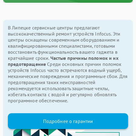
В Липецке сервисные центры предлагают
высококачественный ремонт устройств Infocus. Эти
центры оснащены современным оборудованием и
квалифицированными специалистами, готовыми
восстановить функциональность вашего гаджета в
кратчайшие сроки.
Частые причины поломок и их
предотвращение
Среди основных причин поломок
устройств Infocus часто встречаются водный ущерб,
механические повреждения и программные сбои. Для
предотвращения таких неисправностей
рекомендуется использовать защитные чехлы,
избегать контакта с водой и регулярно обновлять
программное обеспечение.
Подробнее о гарантии