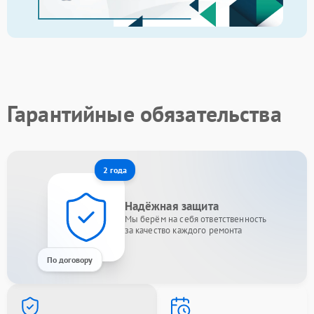
Гарантийные обязательства
2 года
Надёжная защита
Мы берём на себя ответственность
за качество каждого ремонта
По договору