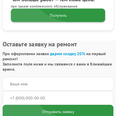
при заказе комплексного обслуживания
Получить
Оставьте заявку на ремонт
При оформлении заявки
дарим скидку 20%
на первый
ремонт!
Заполните поля ниже и мы свяжемся с вами в ближайшее
время.
Отправить заявку