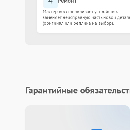
4
Ремонт
Мастер восстанавливает устройство:
заменяет неисправную часть новой детал
(оригинал или реплика на выбор).
Гарантийные обязательст