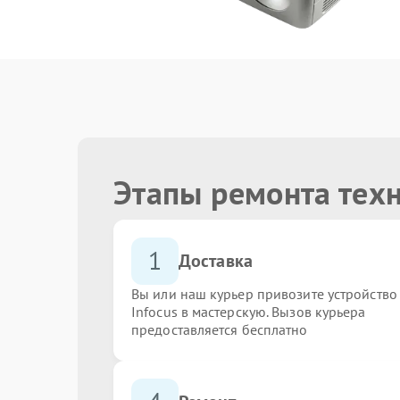
Этапы ремонта техн
1
Доставка
Вы или наш курьер привозите устройство
Infocus в мастерскую. Вызов курьера
предоставляется бесплатно