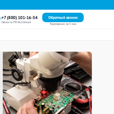
+7 (800) 101-16-34
Обратный звонок
Звонок по РФ бесплатный
Перезвоним за 5 мин