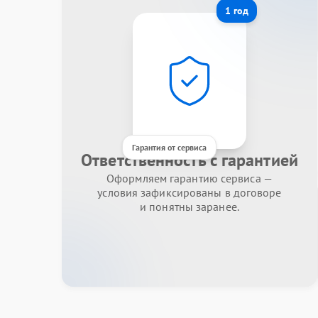
1 год
Гарантия от сервиса
Ответственность с гарантией
Оформляем гарантию сервиса —
условия зафиксированы в договоре
и понятны заранее.