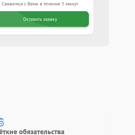
Свяжемся с Вами в течение 5 минут
Оставить заявку
ёткие обязательства