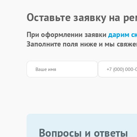
Оставьте заявку на р
При оформлении заявки
дарим с
Заполните поля ниже и мы свяже
Вопросы и ответы