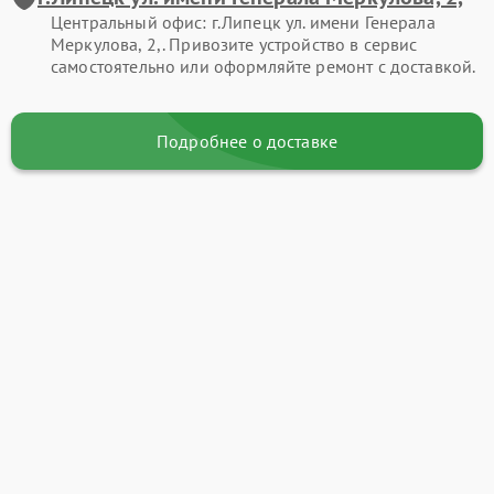
Центральный офис: г.Липецк ул. имени Генерала
Меркулова, 2,. Привозите устройство в сервис
самостоятельно или оформляйте ремонт с доставкой.
Подробнее о доставке