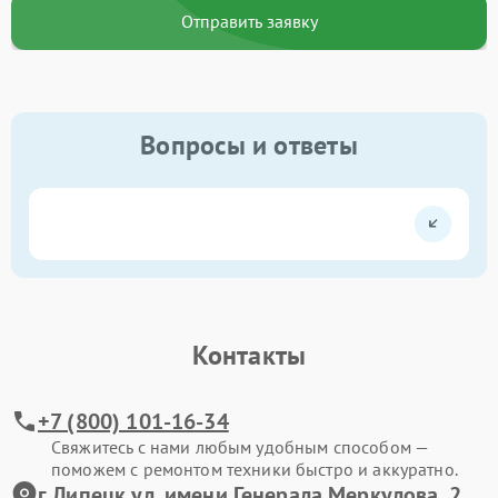
Отправить заявку
Вопросы и ответы
Контакты
+7 (800) 101-16-34
Свяжитесь с нами любым удобным способом —
поможем с ремонтом техники быстро и аккуратно.
г.Липецк ул. имени Генерала Меркулова, 2,