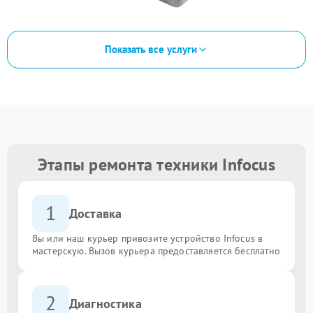
Показать все услуги
Этапы ремонта техники Infocus
1
Доставка
Вы или наш курьер привозите устройство Infocus в
мастерскую. Вызов курьера предоставляется бесплатно
2
Диагностика