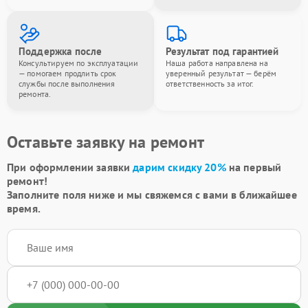
Поддержка после
Результат под гарантией
Консультируем по эксплуатации
Наша работа направлена на
— помогаем продлить срок
уверенный результат — берём
службы после выполнения
ответственность за итог.
ремонта.
Оставьте заявку на ремонт
При оформлении заявки
дарим скидку 20%
на первый
ремонт!
Заполните поля ниже и мы свяжемся с вами в ближайшее
время.