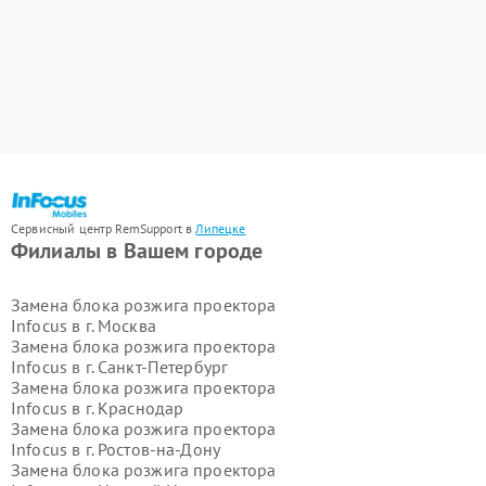
Сервисный центр RemSupport в
Липецке
Филиалы в Вашем городе
Замена блока розжига проектора
Infocus в г.
Москва
Замена блока розжига проектора
Infocus в г.
Санкт-Петербург
Замена блока розжига проектора
Infocus в г.
Краснодар
Замена блока розжига проектора
Infocus в г.
Ростов-на-Дону
Замена блока розжига проектора