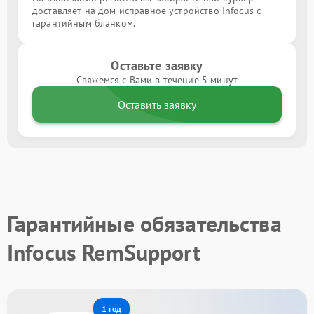
доставляет на дом исправное устройство Infocus с
гарантийным бланком.
Оставьте заявку
Свяжемся с Вами в течение 5 минут
Оставить заявку
Гарантийные обязательства
Infocus RemSupport
1 год