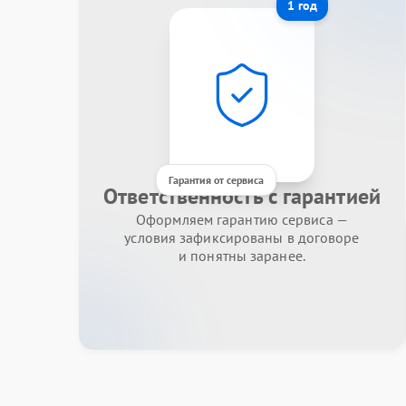
1 год
Гарантия от сервиса
Ответственность с гарантией
Оформляем гарантию сервиса —
условия зафиксированы в договоре
и понятны заранее.