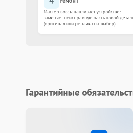
4
Ремонт
Мастер восстанавливает устройство:
заменяет неисправную часть новой детал
(оригинал или реплика на выбор).
Гарантийные обязательст