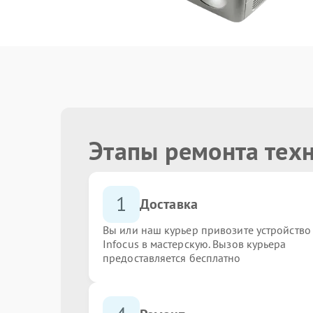
Этапы ремонта техн
1
Доставка
Вы или наш курьер привозите устройство
Infocus в мастерскую. Вызов курьера
предоставляется бесплатно