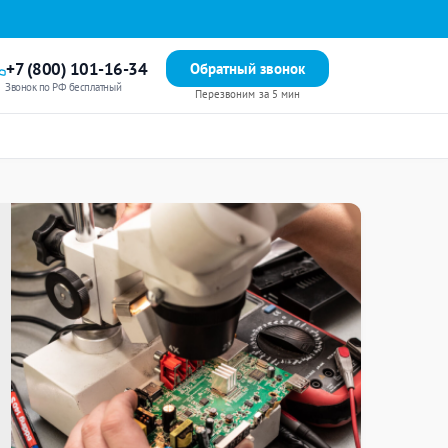
+7 (800) 101-16-34
Обратный звонок
Звонок по РФ бесплатный
Перезвоним за 5 мин