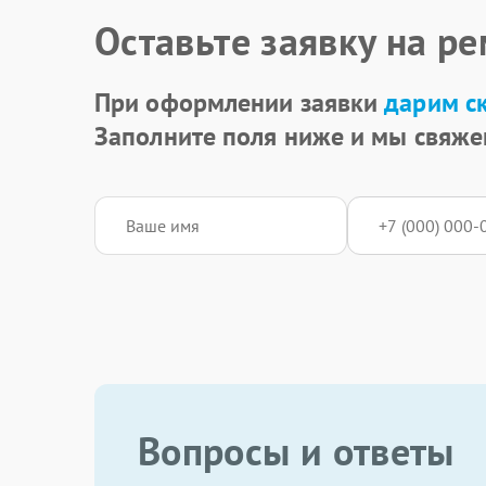
Оставьте заявку на р
При оформлении заявки
дарим с
Заполните поля ниже и мы свяже
Вопросы и ответы