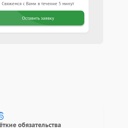
Свяжемся с Вами в течение 5 минут
Оставить заявку
ёткие обязательства