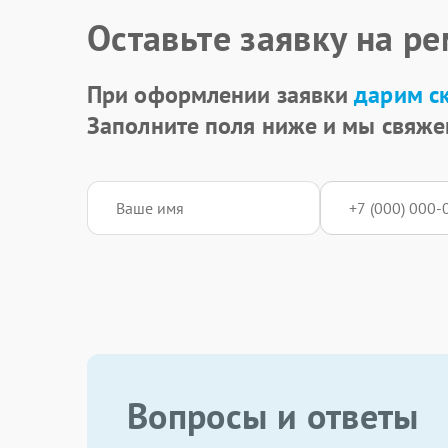
Оставьте заявку на р
При оформлении заявки
дарим с
Заполните поля ниже и мы свяже
Вопросы и ответы