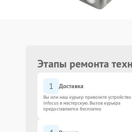
Этапы ремонта техн
1
Доставка
Вы или наш курьер привозите устройство
Infocus в мастерскую. Вызов курьера
предоставляется бесплатно