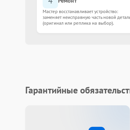
4
Ремонт
Мастер восстанавливает устройство:
заменяет неисправную часть новой детал
(оригинал или реплика на выбор).
Гарантийные обязательст