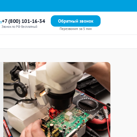
+7 (800) 101-16-34
Обратный звонок
Звонок по РФ бесплатный
Перезвоним за 5 мин