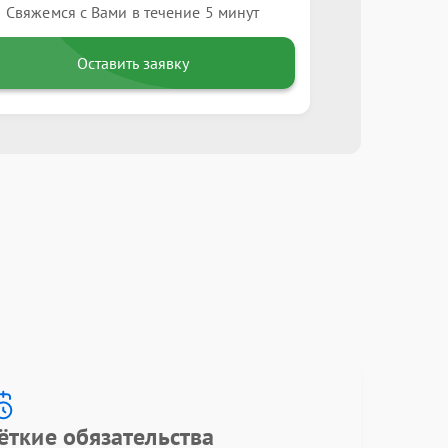
Свяжемся с Вами в течение 5 минут
Оставить заявку
ёткие обязательства