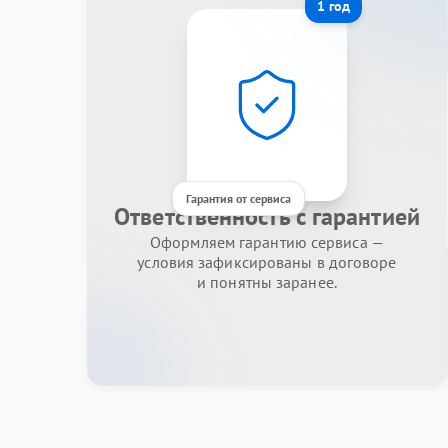
1 год
Гарантия от сервиса
Ответственность с гарантией
Оформляем гарантию сервиса —
условия зафиксированы в договоре
и понятны заранее.