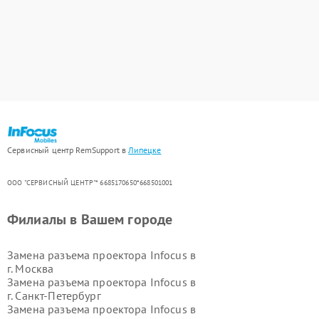
Сервисный центр RemSupport в
Липецке
ООО "СЕРВИСНЫЙ ЦЕНТР"* 6685170650*668501001
Филиалы в Вашем городе
Замена разъема проектора Infocus в
г.
Москва
Замена разъема проектора Infocus в
г.
Санкт-Петербург
Замена разъема проектора Infocus в