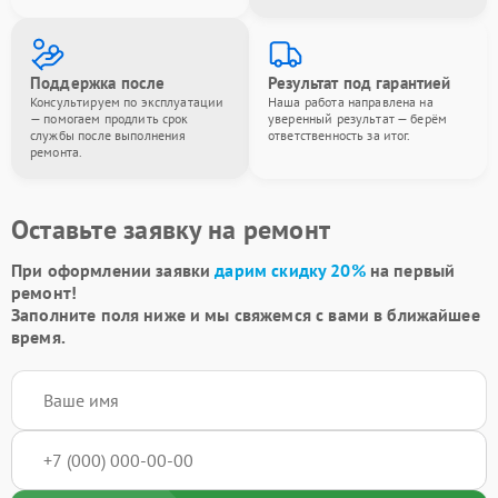
Поддержка после
Результат под гарантией
Консультируем по эксплуатации
Наша работа направлена на
— помогаем продлить срок
уверенный результат — берём
службы после выполнения
ответственность за итог.
ремонта.
Оставьте заявку на ремонт
При оформлении заявки
дарим скидку 20%
на первый
ремонт!
Заполните поля ниже и мы свяжемся с вами в ближайшее
время.