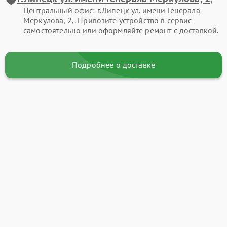
Центральный офис: г.Липецк ул. имени Генерала
Меркулова, 2,. Привозите устройство в сервис
самостоятельно или оформляйте ремонт с доставкой.
Подробнее о доставке