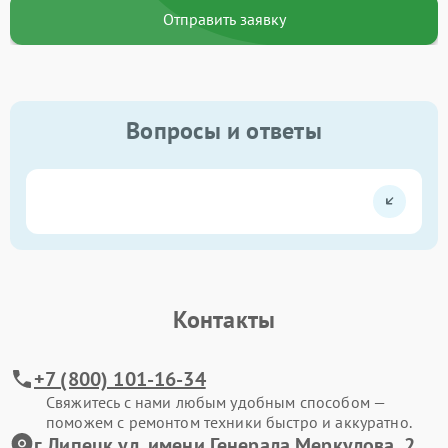
Отправить заявку
Вопросы и ответы
Контакты
+7 (800) 101-16-34
Свяжитесь с нами любым удобным способом —
поможем с ремонтом техники быстро и аккуратно.
г.Липецк ул. имени Генерала Меркулова, 2,