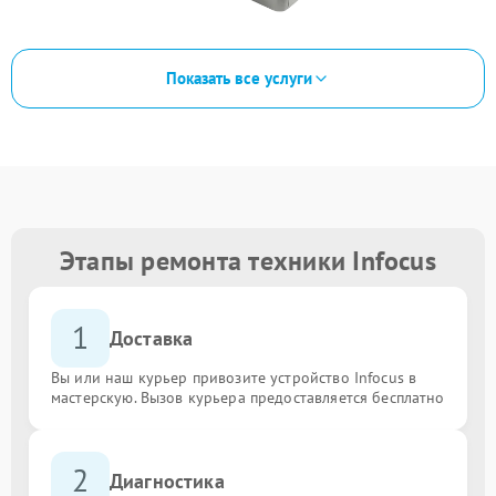
Показать все услуги
Этапы ремонта техники Infocus
1
Доставка
Вы или наш курьер привозите устройство Infocus в
мастерскую. Вызов курьера предоставляется бесплатно
2
Диагностика