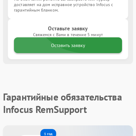
доставляет на дом исправное устройство Infocus с
гарантийным бланком.
Оставьте заявку
Свяжемся с Вами в течение 5 минут
Оставить заявку
Гарантийные обязательства
Infocus RemSupport
1 год